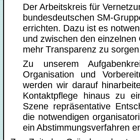
Der Arbeitskreis für Vernetzun
bundesdeutschen SM-Gruppen
errichten. Dazu ist es notwen
und zwischen den einzelnen 
mehr Transparenz zu sorgen
Zu unserem Aufgabenkre
Organisation und Vorbereit
werden wir darauf hinarbeit
Kontaktpflege hinaus zu e
Szene repräsentative Entsc
die notwendigen organisator
ein Abstimmungsverfahren en