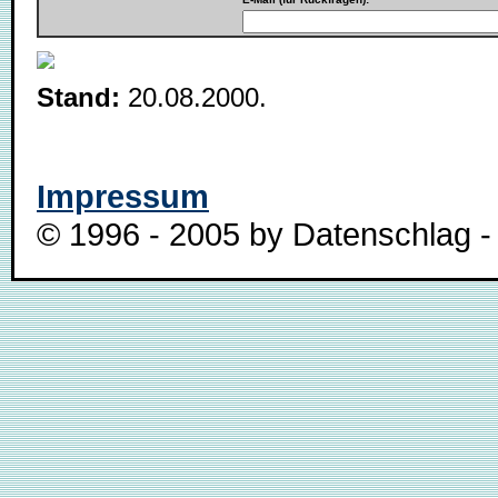
Stand:
20.08.2000.
Impressum
© 1996 - 2005 by Datenschlag - 