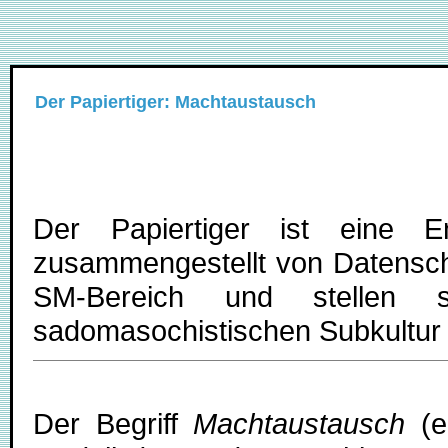
Der Papiertiger: Machtaustausch
Der Papiertiger ist eine E
zusammengestellt von Datenschl
SM-Bereich und stellen
sadomasochistischen Subkultur u
Der Begriff
Machtaustausch
(e