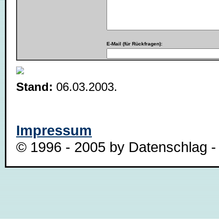
E-Mail (für Rückfragen):
Stand:
06.03.2003.
Impressum
© 1996 - 2005 by Datenschlag - 